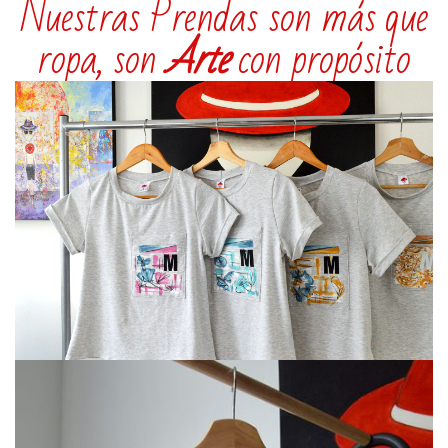
Nuestras Prendas son más que
ropa, son
Arte
con propósito