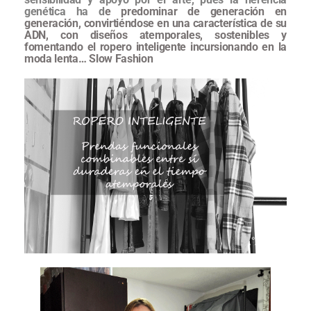
genética ha d
e predominar de generación en
generación, convirtiéndose en una característica de su
ADN, con diseños atemporales, sostenibles y
fomentando el ropero inteligente incursionando en la
moda lenta… Slow Fashion