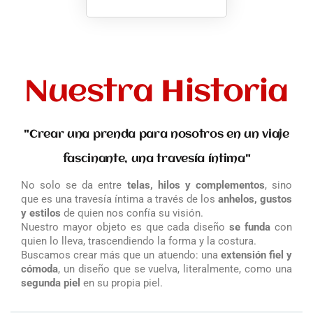
Nuestra Historia
"Crear una prenda para nosotros en un viaje
fascinante, una travesía íntima"
No solo se da entre
telas, hilos y complementos
, sino
que es una travesía íntima a través de los
anhelos, gustos
y estilos
de quien nos confía su visión.
Nuestro mayor objeto es que cada diseño
se funda
con
quien lo lleva, trascendiendo la forma y la costura.
Buscamos crear más que un atuendo: una
extensión fiel y
cómoda
, un diseño que se vuelva, literalmente, como una
segunda piel
en su propia piel.