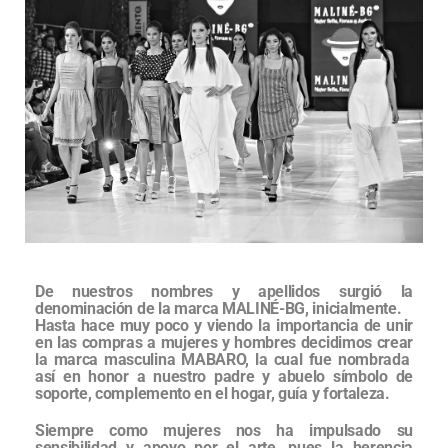
De nuestros nombres y apellidos surgió la
denominación de la marca MALINÉ-BG, inicialmente.
Hasta hace muy poco y viendo la importancia de unir
en las compras a mujeres y hombres decidimos crear
la marca masculina MABARO, la cual fue nombrada
así en honor a nuestro padre y abuelo símbolo de
soporte, complemento en el hogar, guía y fortaleza.
Siempre como mujeres nos ha impulsado su
sensibilidad y apoyo por el arte, pues la herencia