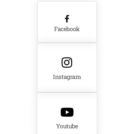
Facebook
Instagram
Youtube