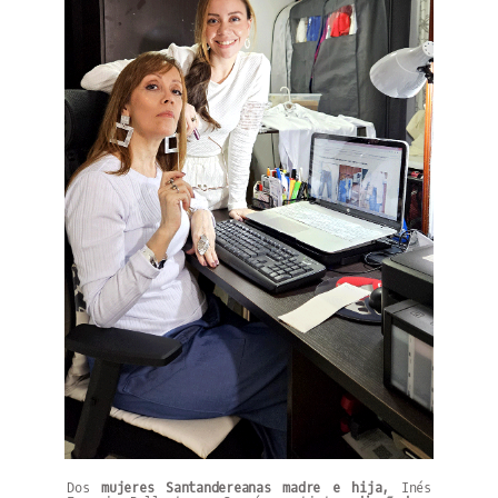
Dos
mujeres Santandereanas madre e hija,
Inés