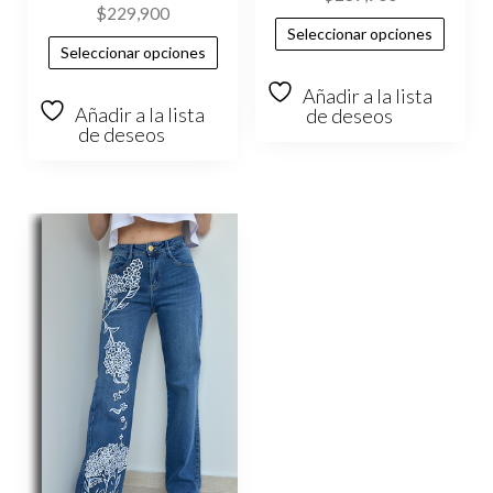
$
229,900
Seleccionar opciones
Seleccionar opciones
Añadir a la lista
Añadir a la lista
de deseos
de deseos