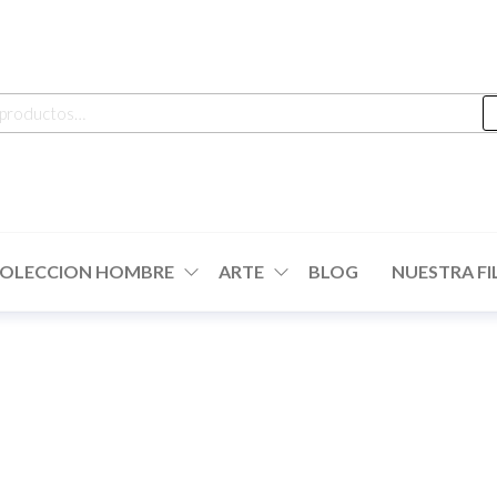
OLECCION HOMBRE
ARTE
BLOG
NUESTRA FI