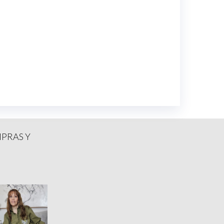
MPRAS Y