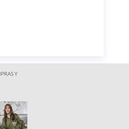
MPRAS Y