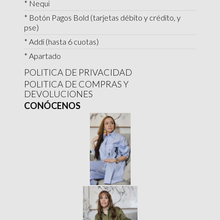
* Nequi
* Botón Pagos Bold (tarjetas débito y crédito, y
pse)
* Addi (hasta 6 cuotas)
* Apartado
POLITICA DE PRIVACIDAD
POLITICA DE COMPRAS Y
DEVOLUCIONES
CONÓCENOS