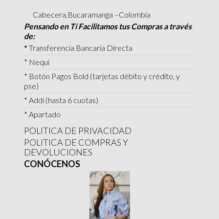
Cabecera,Bucaramanga –Colombia
Pensando en Tí Facilitamos tus Compras a través
de:
*
Transferencia Bancaria Directa
* Nequi
* Botón Pagos Bold (tarjetas débito y crédito, y
pse)
* Addi (hasta 6 cuotas)
* Apartado
POLITICA DE PRIVACIDAD
POLITICA DE COMPRAS Y
DEVOLUCIONES
CONÓCENOS