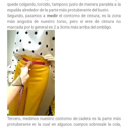
quede colgando, torcido, tampoco justo de manera paralela a la
espalda alrededor de la parte más protuberante del busto.
Segundo, pasamos a
medir
el contorno de cintura, es la zona
más angosta de nuestro torso, pero si eres de cintura no
marcada por lo general es 2 a 3cms más arriba del ombligo.
Tercero, medimos nuestro contorno de cadera es la parte más
protuberante en la cual en algunos cuerpos sobresale la cola,