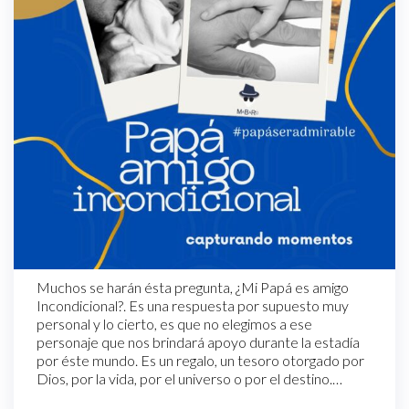
Muchos se harán ésta pregunta, ¿Mi Papá es amigo
Incondicional?. Es una respuesta por supuesto muy
personal y lo cierto, es que no elegimos a ese
personaje que nos brindará apoyo durante la estadía
por éste mundo. Es un regalo, un tesoro otorgado por
Dios, por la vida, por el universo o por el destino.…