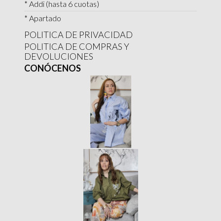
* Addi (hasta 6 cuotas)
* Apartado
POLITICA DE PRIVACIDAD
POLITICA DE COMPRAS Y
DEVOLUCIONES
CONÓCENOS